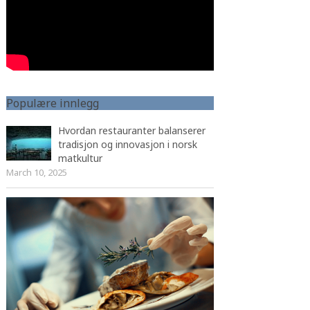
Populære innlegg
Hvordan restauranter balanserer
tradisjon og innovasjon i norsk
matkultur
March 10, 2025