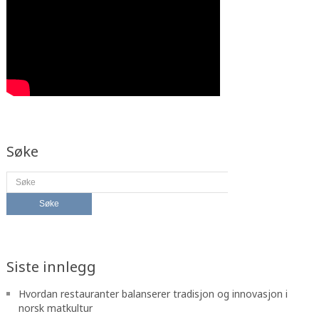
Søke
Siste innlegg
Hvordan restauranter balanserer tradisjon og innovasjon i
norsk matkultur