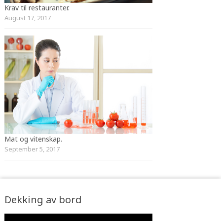
Krav til restauranter.
August 17, 2017
Mat og vitenskap.
September 5, 2017
Dekking av bord